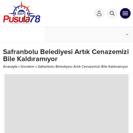
Safranbolu Belediyesi Artık Cenazemizi
Bile Kaldıramıyor
Anasayfa
»
Gündem
»
Safranbolu Belediyesi Artık Cenazemizi Bile Kaldıramıyor