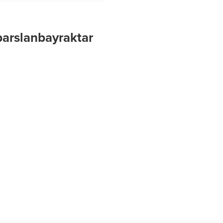
arslanbayraktar