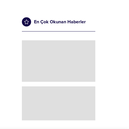
En Çok Okunan Haberler