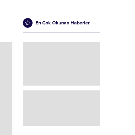
En Çok Okunan Haberler