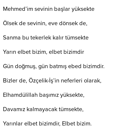
Mehmed’im sevinin başlar yüksekte
Ölsek de sevinin, eve dönsek de,
Sanma bu tekerlek kalır tümsekte
Yarın elbet bizim, elbet bizimdir
Gün doğmuş, gün batmış ebed bizimdir.
Bizler de, Özçelik-İş’in neferleri olarak,
Elhamdülillah başımız yüksekte,
Davamız kalmayacak tümsekte,
Yarınlar elbet bizimdir, Elbet bizim.