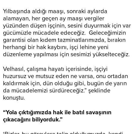
Yılbaşında aldığı maaşı, sonraki aylarda
alamayan, her geçen ay maaşı vergiler
yüzünden düşen işçinin, sesini duyurmak için var
gücümüzle mücadele edeceğiz. Geleceğimizin
garantisi olan kıdem tazminatlarımızda, bırakın
herhangi bir hak kaybını, işçi lehine yeni
düzenleme yapılması için sesimizi yükselteceğiz.
Velhasıl, çalışma hayatı içerisinde, işçiyi
huzursuz ve mutsuz eden ne varsa, onu ortadan
kaldırmak için, dün olduğu gibi, bugün de yarın
da mücadelemizi sürdüreceğiz.” şeklinde
konuştu.
“Yola çıktığımızda hak ile batıl savaşının
çıkacağını biliyorduk.”