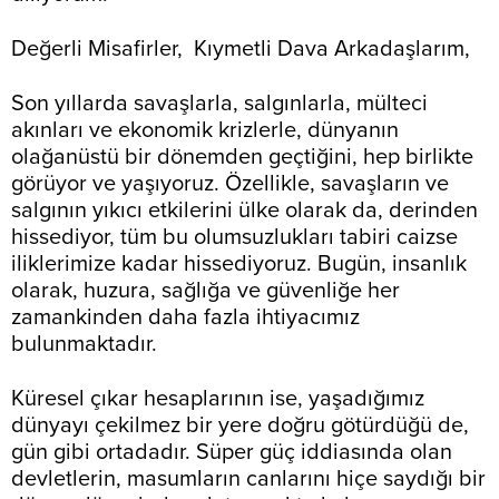
Değerli Misafirler, Kıymetli Dava Arkadaşlarım,
Son yıllarda savaşlarla, salgınlarla, mülteci
akınları ve ekonomik krizlerle, dünyanın
olağanüstü bir dönemden geçtiğini, hep birlikte
görüyor ve yaşıyoruz. Özellikle, savaşların ve
salgının yıkıcı etkilerini ülke olarak da, derinden
hissediyor, tüm bu olumsuzlukları tabiri caizse
iliklerimize kadar hissediyoruz. Bugün, insanlık
olarak, huzura, sağlığa ve güvenliğe her
zamankinden daha fazla ihtiyacımız
bulunmaktadır.
Küresel çıkar hesaplarının ise, yaşadığımız
dünyayı çekilmez bir yere doğru götürdüğü de,
gün gibi ortadadır. Süper güç iddiasında olan
devletlerin, masumların canlarını hiçe saydığı bir