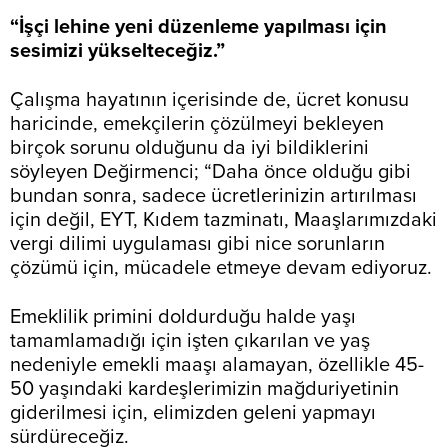
“İşçi lehine yeni düzenleme yapılması için
sesimizi yükselteceğiz.”
Çalışma hayatının içerisinde de, ücret konusu
haricinde, emekçilerin çözülmeyi bekleyen
birçok sorunu olduğunu da iyi bildiklerini
söyleyen Değirmenci; “Daha önce olduğu gibi
bundan sonra, sadece ücretlerinizin artırılması
için değil, EYT, Kıdem tazminatı, Maaşlarımızdaki
vergi dilimi uygulaması gibi nice sorunların
çözümü için, mücadele etmeye devam ediyoruz.
Emeklilik primini doldurduğu halde yaşı
tamamlamadığı için işten çıkarılan ve yaş
nedeniyle emekli maaşı alamayan, özellikle 45-
50 yaşındaki kardeşlerimizin mağduriyetinin
giderilmesi için, elimizden geleni yapmayı
sürdüreceğiz.