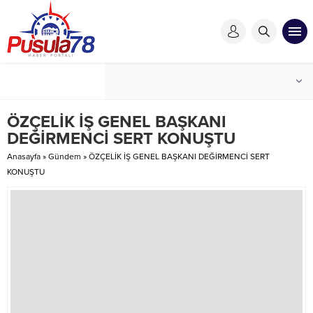
ÖZÇELİK İŞ GENEL BAŞKANI
DEĞİRMENCİ SERT KONUŞTU
Anasayfa
»
Gündem
»
ÖZÇELİK İŞ GENEL BAŞKANI DEĞİRMENCİ SERT
KONUŞTU