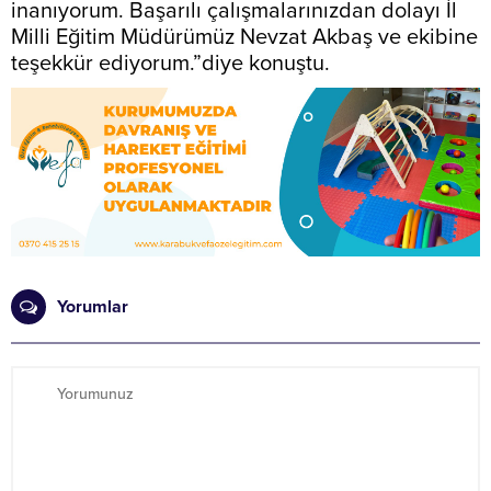
inanıyorum. Başarılı çalışmalarınızdan dolayı İl
Milli Eğitim Müdürümüz Nevzat Akbaş ve ekibine
teşekkür ediyorum.”diye konuştu.
Yorumlar