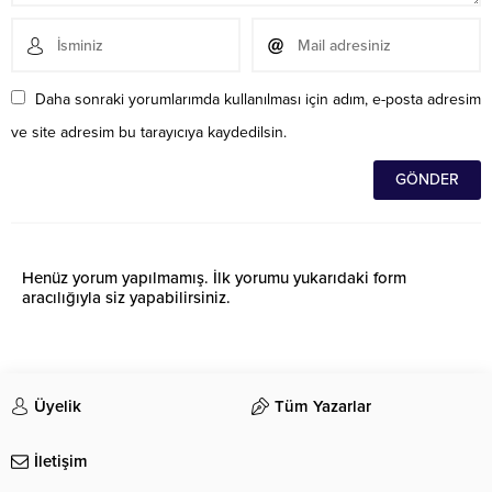
Daha sonraki yorumlarımda kullanılması için adım, e-posta adresim
ve site adresim bu tarayıcıya kaydedilsin.
Henüz yorum yapılmamış. İlk yorumu yukarıdaki form
aracılığıyla siz yapabilirsiniz.
Üyelik
Tüm Yazarlar
İletişim