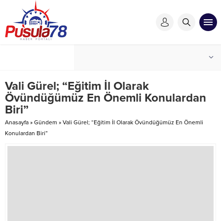
Vali Gürel; “Eğitim İl Olarak
Övündüğümüz En Önemli Konulardan
Biri”
Anasayfa
»
Gündem
»
Vali Gürel; “Eğitim İl Olarak Övündüğümüz En Önemli
Konulardan Biri”